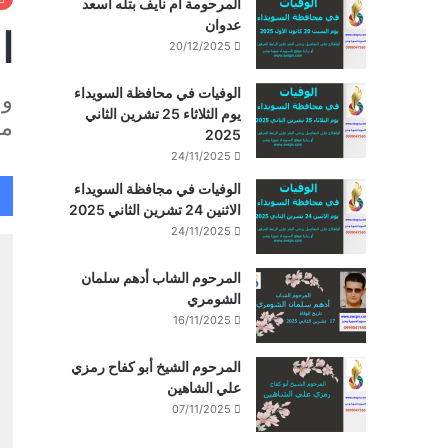
المرحومة أم نايف بتله أسعد
عدوان
ا
20/12/2025
الوفيات في محافظة السويداء
وف
يوم الثلاثاء 25 تشرين الثاني
مح
2025
24/11/2025
الوفيات في مجافظة السويداء
الاثنين 24 تشرين الثاني 2025
24/11/2025
المرحوم الشاب أدهم سلمان
الشومري
16/11/2025
المرحوم الشيخ أبو كفاح رمزي
علي الشاهين
07/11/2025