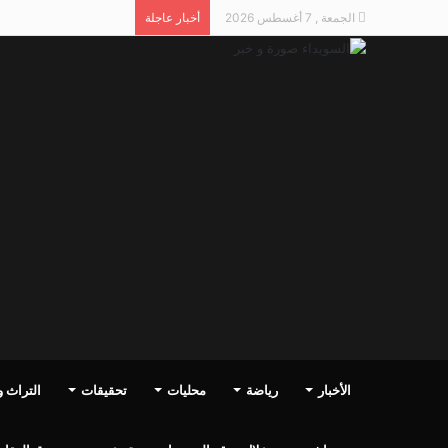
الجمعة , 7 أغسطس 2026
أخبار عاجلة
الأخبار
رياضة
محليات
تحقيقات
التراث وا