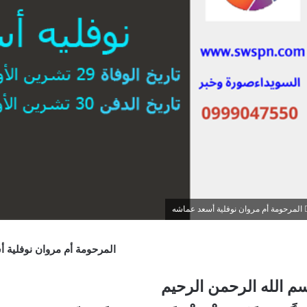
المرحومة أم مروان نوفلية أسعد عماشه
المرحومة أم مروان نوفلية 
م الله الرحمن الرحيم