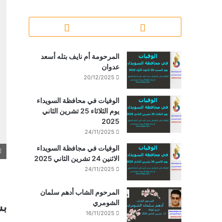
المرحومة أم نايف بتله أسعد
عدوان
20/12/2025
الوفيات في محافظة السويداء
يوم الثلاثاء 25 تشرين الثاني
2025
24/11/2025
الوفيات في مجافظة السويداء
الاثنين 24 تشرين الثاني 2025
24/11/2025
المرحوم الشاب أدهم سلمان
الشومري
بس
16/11/2025