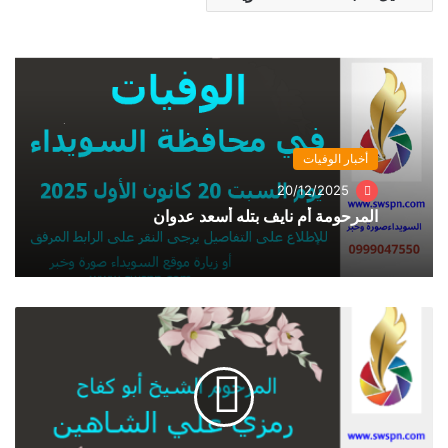
أخبار الوفيات
20/12/2025
المرحومة أم نايف بتله أسعد عدوان