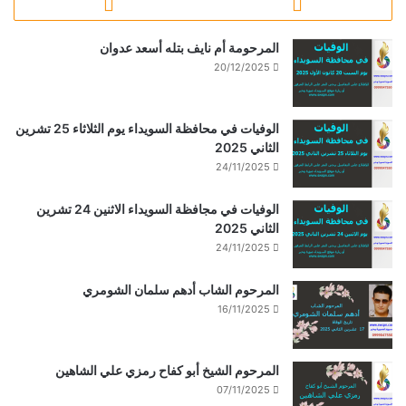
المرحومة أم نايف بتله أسعد عدوان
20/12/2025
الوفيات في محافظة السويداء يوم الثلاثاء 25 تشرين
الثاني 2025
24/11/2025
الوفيات في مجافظة السويداء الاثنين 24 تشرين
الثاني 2025
24/11/2025
المرحوم الشاب أدهم سلمان الشومري
16/11/2025
المرحوم الشيخ أبو كفاح رمزي علي الشاهين
07/11/2025