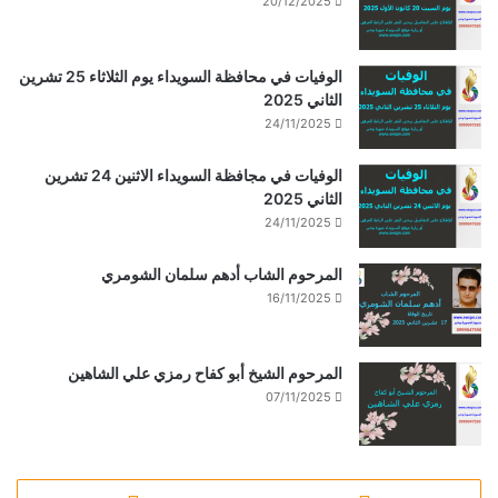
20/12/2025
الوفيات في محافظة السويداء يوم الثلاثاء 25 تشرين
الثاني 2025
24/11/2025
الوفيات في مجافظة السويداء الاثنين 24 تشرين
الثاني 2025
24/11/2025
المرحوم الشاب أدهم سلمان الشومري
16/11/2025
المرحوم الشيخ أبو كفاح رمزي علي الشاهين
07/11/2025