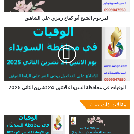
المرحوم الشيخ أبو كفاح رمزي علي الشاهين
الوفيات في مجافظة السويداء الاثنين 24 تشرين الثاني 2025
مقالات ذات صلة