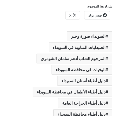
شارك هذا الموضوع:
فيس بوك
X
السويداء صورة وخبر
الصيدليات المناوبة في السويداء
المرحوم الشاب أدهم سلمان الشومري
الوفيات في محافظة السويداء
دليل أطباء أسنان السويداء
دليل أطباء الأطفال في محافظة السويداء
دليل أطباء الجراحة العامة
دليل أطباء محافظة السويداء