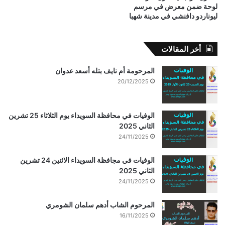
لوحة ضمن معرض في مرسم
ليوناردو دافنشي في مدينة شهبا
أخر المقالات
المرحومة أم نايف بتله أسعد عدوان
20/12/2025
الوفيات في محافظة السويداء يوم الثلاثاء 25 تشرين
الثاني 2025
24/11/2025
الوفيات في مجافظة السويداء الاثنين 24 تشرين
الثاني 2025
24/11/2025
المرحوم الشاب أدهم سلمان الشومري
16/11/2025