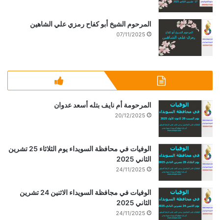
المرحوم الشيخ أبو كفاح رمزي علي الشاهين
07/11/2025
المرحومة أم نايف بتله أسعد عدوان
20/12/2025
الوفيات في محافظة السويداء يوم الثلاثاء 25 تشرين
الثاني 2025
24/11/2025
الوفيات في مجافظة السويداء الاثنين 24 تشرين
الثاني 2025
24/11/2025